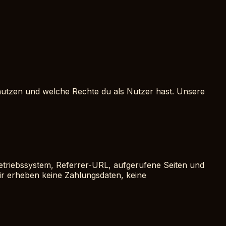
nutzen und welche Rechte du als Nutzer hast. Unsere
etriebssystem, Referrer-URL, aufgerufene Seiten und
ir erheben keine Zahlungsdaten, keine