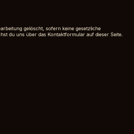
rbeitung gelöscht, sofern keine gesetzliche
st du uns über das Kontaktformular auf dieser Seite.