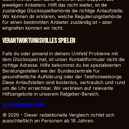
jeweiligen Anbieters. Hilft das nicht weiter, ist die
zuständige Glücksspielbehörde die richtige Anlaufstelle.
Wir können dir erklären, welche Regulierungsbehörde
für einen bestimmten Anbieter zuständig ist – aber
eingreifen können wir nicht.
Verantwortungsvolles Spielen
Falls du oder jemand in deinem Umfeld Probleme mit
dem Glücksspiel hat, ist unser Kontaktformular nicht die
richtige Adresse. Hilfe bekommst du bei spezialisierten
Beratungsstellen wie der Bundeszentrale für
gesundheitliche Aufklärung oder der Telefonseelsorge.
Diese Anlaufstellen sind kostenlos, vertraulich und rund
um die Uhr erreichbar. Wir verlinken auf relevante
Hilfsangebote in unserem Ratgeber-Bereich.
Willkommensbonus Casino
© 2026 – Dieser redaktionelle Vergleich richtet sich
ausschließlich an Personen ab 18 Jahren.