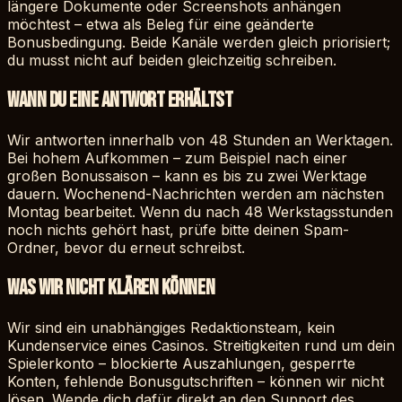
längere Dokumente oder Screenshots anhängen
möchtest – etwa als Beleg für eine geänderte
Bonusbedingung. Beide Kanäle werden gleich priorisiert;
du musst nicht auf beiden gleichzeitig schreiben.
Wann du eine Antwort erhältst
Wir antworten innerhalb von 48 Stunden an Werktagen.
Bei hohem Aufkommen – zum Beispiel nach einer
großen Bonussaison – kann es bis zu zwei Werktage
dauern. Wochenend-Nachrichten werden am nächsten
Montag bearbeitet. Wenn du nach 48 Werkstagsstunden
noch nichts gehört hast, prüfe bitte deinen Spam-
Ordner, bevor du erneut schreibst.
Was wir nicht klären können
Wir sind ein unabhängiges Redaktionsteam, kein
Kundenservice eines Casinos. Streitigkeiten rund um dein
Spielerkonto – blockierte Auszahlungen, gesperrte
Konten, fehlende Bonusgutschriften – können wir nicht
lösen. Wende dich dafür direkt an den Support des