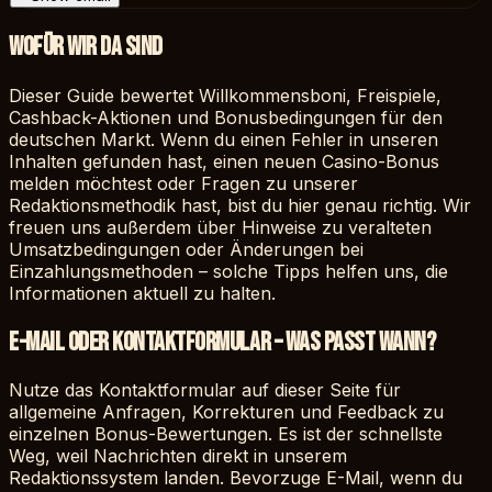
Wofür wir da sind
Dieser Guide bewertet Willkommensboni, Freispiele,
Cashback-Aktionen und Bonusbedingungen für den
deutschen Markt. Wenn du einen Fehler in unseren
Inhalten gefunden hast, einen neuen Casino-Bonus
melden möchtest oder Fragen zu unserer
Redaktionsmethodik hast, bist du hier genau richtig. Wir
freuen uns außerdem über Hinweise zu veralteten
Umsatzbedingungen oder Änderungen bei
Einzahlungsmethoden – solche Tipps helfen uns, die
Informationen aktuell zu halten.
E-Mail oder Kontaktformular – was passt wann?
Nutze das Kontaktformular auf dieser Seite für
allgemeine Anfragen, Korrekturen und Feedback zu
einzelnen Bonus-Bewertungen. Es ist der schnellste
Weg, weil Nachrichten direkt in unserem
Redaktionssystem landen. Bevorzuge E-Mail, wenn du